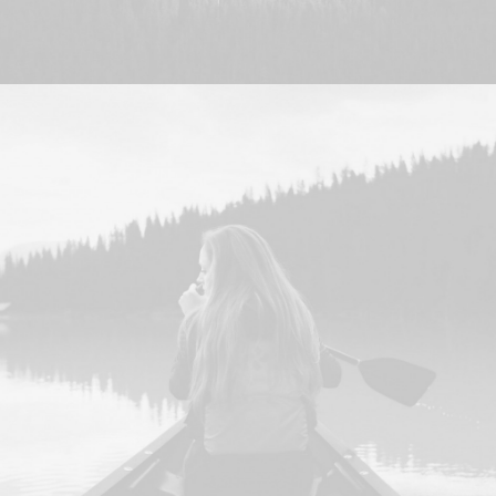
Free Consultation